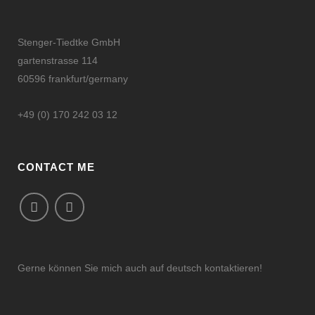
Stenger-Tiedtke GmbH
gartenstrasse 114
60596 frankfurt/germany
+49 (0) 170 242 03 12
CONTACT ME
Gerne können Sie mich auch auf deutsch kontaktieren!